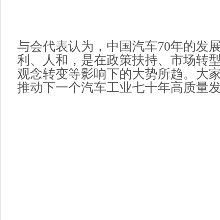
与会代表认为，中国汽车70年的发
利、人和，是在政策扶持、市场转
观念转变等影响下的大势所趋。大
推动下一个汽车工业七十年高质量