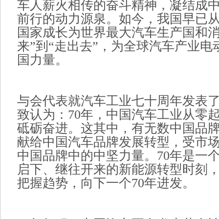
车人薪火相传的奋斗精神，凝结成
前行的动力源泉。如今，我国早已
国家成长为世界最大汽车生产国和消
来”到“走出去”，为全球汽车产业
国力量。
与会代表就汽车工业七十周年发表
致认为：70年，中国汽车工业从零
砥砺奋进。这其中，有无数中国品
献给中国汽车品牌发展转型，受市
中国品牌中的中坚力量。70年是一
启下、继往开来的新能源转型时刻
把握趋势，向下一个70年进发。