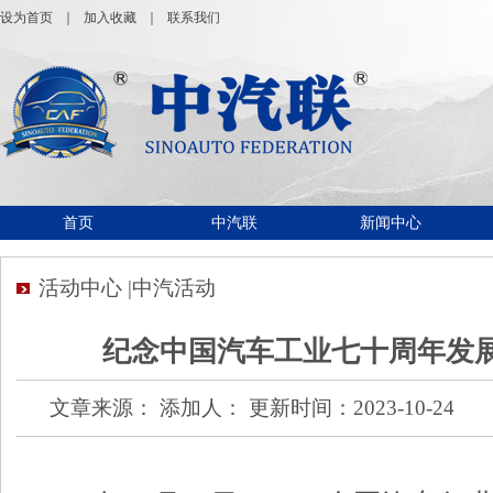
设为首页
｜
加入收藏
｜
联系我们
首页
中汽联
新闻中心
活动中心 |中汽活动
纪念中国汽车工业七十周年发
文章来源： 添加人： 更新时间：2023-10-24