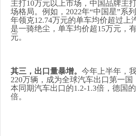
主打10万元以上市场，中国品牌主打
场格局。例如，2022年“中国星”系列达
年领克12.74万元的单车均价超过
是一骑绝尘，单车均价超15万元，有
元。
其三，出口量暴增。
今年上半年，
220万辆，成为全球汽车出口第一
本同期汽车出口的1.2-1.3倍，德国的
倍。